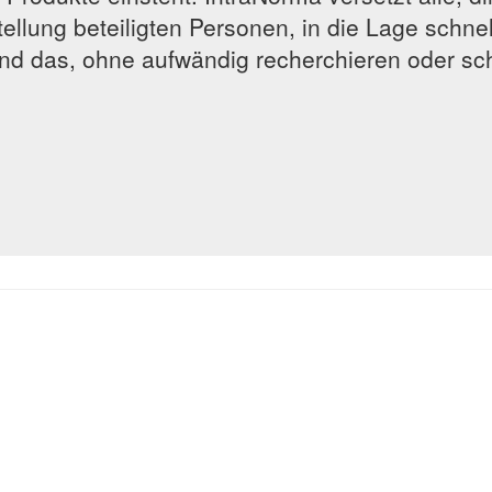
llung beteiligten Personen, in die Lage schnel
nd das, ohne aufwändig recherchieren oder sc