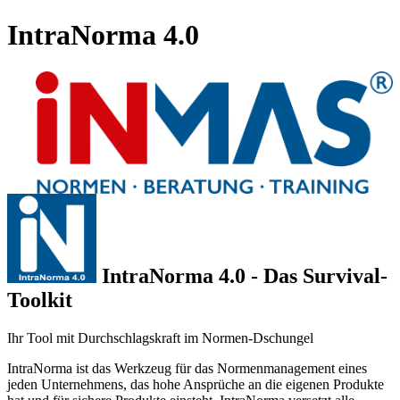
IntraNorma 4.0
IntraNorma 4.0 - Das Survival-
Toolkit
Ihr Tool mit Durchschlagskraft im Normen-Dschungel
IntraNorma ist das Werkzeug für das Normenmanagement eines
jeden Unternehmens, das hohe Ansprüche an die eigenen Produkte