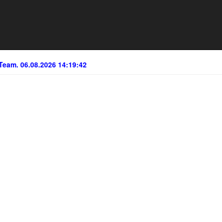
Team. 06.08.2026 14:19:42